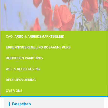
CAO, ARBO & ARBEIDSMARKTBELEID
ERKENNINGSREGELING BOSAANNEMERS
BIJHOUDEN VAKKENNIS
WET & REGELGEVING
BEDRIJFSVOERING
OVER ONS
Bosschap